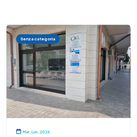
Senza categoria
Mar, Lun, 2026