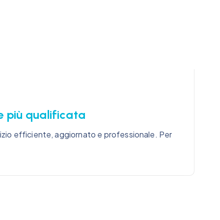
 più qualificata
vizio efficiente, aggiornato e professionale. Per