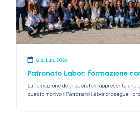
Giu, Lun, 2026
Patronato Labor: formazione con
La formazione degli operatori rappresenta uno deg
questo motivo il Patronato Labor prosegue il pr