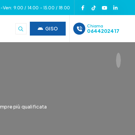
-Ven: 9.00 / 14.00 - 15.00 / 18.00
Chiama
GISO
0644202417
mpre più qualificata