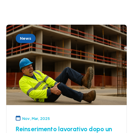
News
Nov, Mar, 2025
Reinserimento lavorativo dopo un